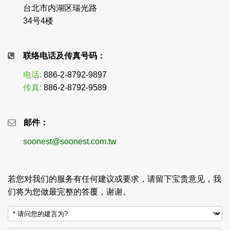
台北市内湖区瑞光路
34号4楼
联络电话及传真号码：
电话:
886-2-8792-9897
传真:
886-2-8792-9589
邮件：
soonest@soonest.com.tw
若您对我们的服务有任何建议或要求，请留下宝贵意见，我
们将为您做最完整的答覆，谢谢。