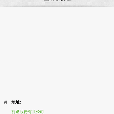
地址:
捷迅股份有限公司