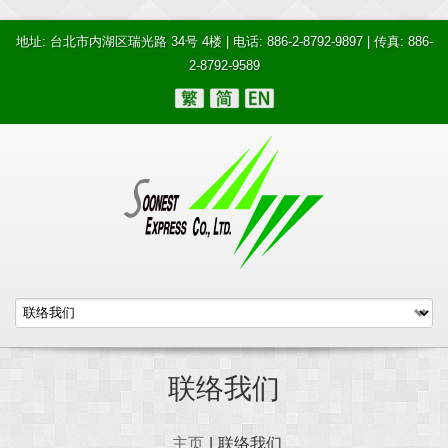
地址: 台北市内湖区瑞光路 34号 4楼 | 电话: 886-2-8792-9897 | 传真: 886-
2-8792-9589
联络我们
主页
|
联络我们